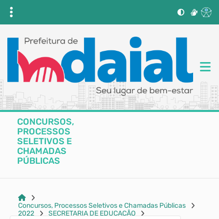
CONCURSOS,
PROCESSOS
SELETIVOS E
CHAMADAS
PÚBLICAS
Concursos, Processos Seletivos e Chamadas Públicas
2022
SECRETARIA DE EDUCAÇÃO