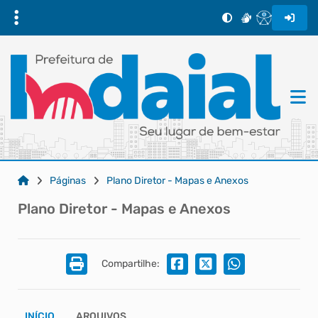
Páginas
Plano Diretor - Mapas e Anexos
Plano Diretor - Mapas e Anexos
Compartilhe:
INÍCIO
ARQUIVOS