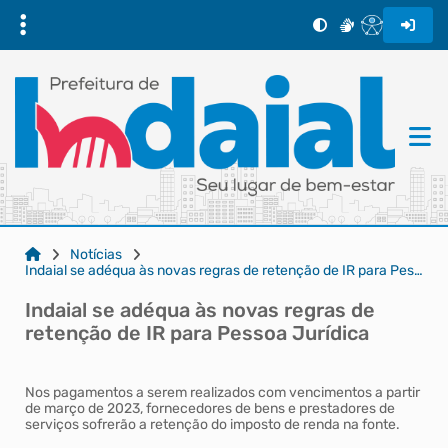
Notícias
Indaial se adéqua às novas regras de retenção de IR para Pessoa Jurídica
Indaial se adéqua às novas regras de
retenção de IR para Pessoa Jurídica
Nos pagamentos a serem realizados com vencimentos a partir
de março de 2023, fornecedores de bens e prestadores de
serviços sofrerão a retenção do imposto de renda na fonte.