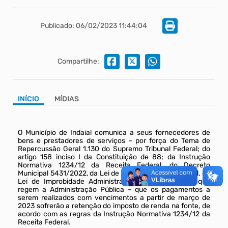
Publicado: 06/02/2023 11:44:04
Compartilhe:
INÍCIO
MÍDIAS
O Município de Indaial comunica a seus fornecedores de
bens e prestadores de serviços – por força do Tema de
Repercussão Geral 1.130 do Supremo Tribunal Federal; do
artigo 158 inciso I da Constituição de 88; da Instrução
Normativa 1234/12 da Receita Federal, do Decreto
Municipal 5431/2022, da Lei de Responsabilidade Fiscal, da
Lei de Improbidade Administrativa e dos princípios que
regem a Administração Pública – que os pagamentos a
serem realizados com vencimentos a partir de março de
2023 sofrerão a retenção do imposto de renda na fonte, de
acordo com as regras da Instrução Normativa 1234/12 da
Receita Federal.