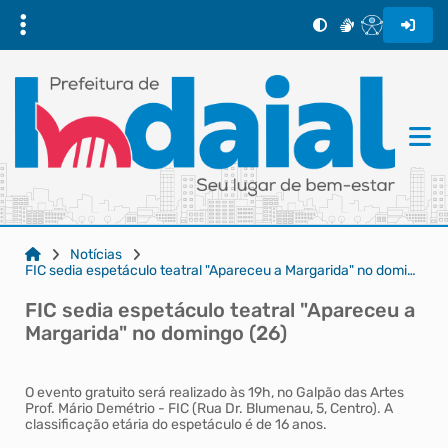
Notícias
FIC sedia espetáculo teatral "Apareceu a Margarida" no domingo (26)
FIC sedia espetáculo teatral "Apareceu a
Margarida" no domingo (26)
O evento gratuito será realizado às 19h, no Galpão das Artes
Prof. Mário Demétrio - FIC (Rua Dr. Blumenau, 5, Centro). A
classificação etária do espetáculo é de 16 anos.