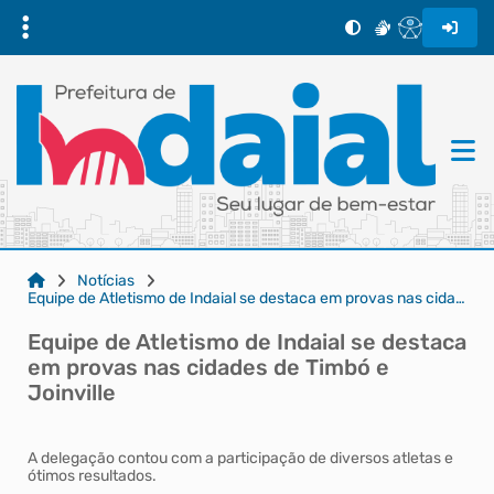
Notícias
Equipe de Atletismo de Indaial se destaca em provas nas cidades de Timbó e Joinville
Equipe de Atletismo de Indaial se destaca
em provas nas cidades de Timbó e
Joinville
A delegação contou com a participação de diversos atletas e
ótimos resultados.