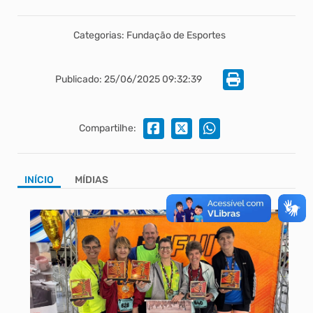
Categorias: Fundação de Esportes
Publicado: 25/06/2025 09:32:39
Compartilhe:
INÍCIO
MÍDIAS